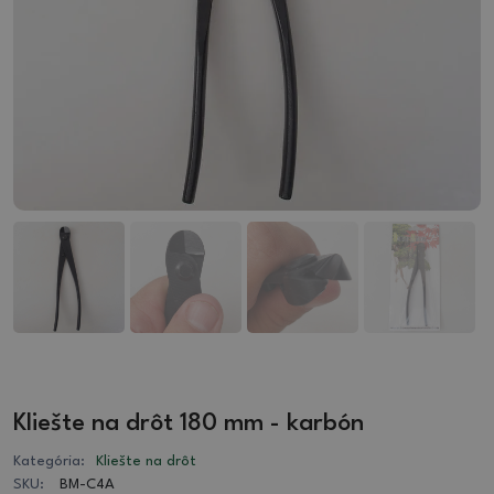
Kliešte na drôt 180 mm - karbón
Kategória:
Kliešte na drôt
SKU:
BM-C4A