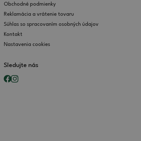
Obchodné podmienky
Reklamácia a vrátenie tovaru
Súhlas so spracovaním osobných údajov
Kontakt
Nastavenia cookies
Sledujte nás