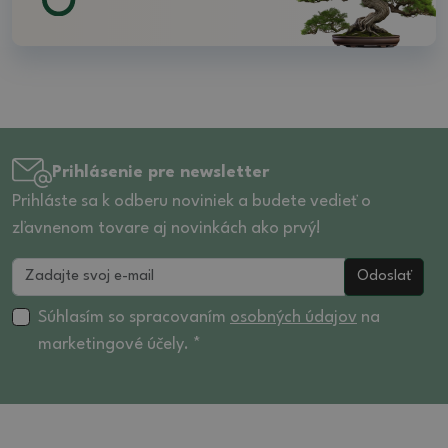
Prihlásenie pre newsletter
Prihláste sa k odberu noviniek a budete vedieť o
zľavnenom tovare aj novinkách ako prvý!
Odoslať
Súhlasím so spracovaním
osobných údajov
na
marketingové účely. *