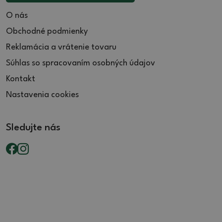
O nás
Obchodné podmienky
Reklamácia a vrátenie tovaru
Súhlas so spracovaním osobných údajov
Kontakt
Nastavenia cookies
Sledujte nás