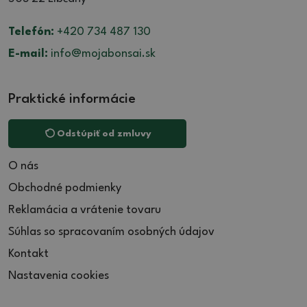
Telefón:
+420 734 487 130
E-mail:
info@mojabonsai.sk
Praktické informácie
Odstúpiť od zmluvy
O nás
Obchodné podmienky
Reklamácia a vrátenie tovaru
Súhlas so spracovaním osobných údajov
Kontakt
Nastavenia cookies