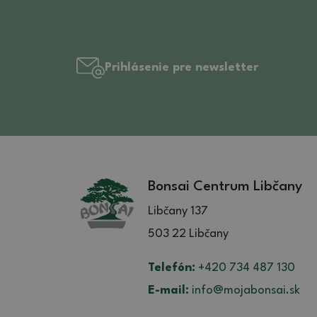
Prihlásenie pre newsletter
Bonsai Centrum Libčany
Libčany 137
503 22 Libčany
Telefón:
+420 734 487 130
E-mail:
info@mojabonsai.sk