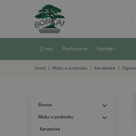
O nás
Pestovanie
Kontakt
Úvod
Misky a podmisky
Keramické
Signov
Bonsai
Misky a podmisky
Keramické