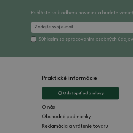
Prihláste sa k odberu noviniek a budete vedie
Súhlasím so spracovaním
osobných údajo
Praktické informácie
Odstúpiť od zmluvy
O nás
Obchodné podmienky
Reklamácia a vrátenie tovaru