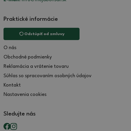
Praktické informácie
Odstúpiť od zmluvy
O nás
Obchodné podmienky
Reklamácia a vrátenie tovaru
Súhlas so spracovaním osobných údajov
Kontakt
Nastavenia cookies
Sledujte nás