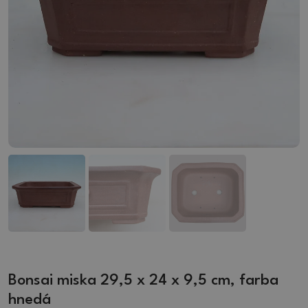
Bonsai miska 29,5 x 24 x 9,5 cm, farba
hnedá