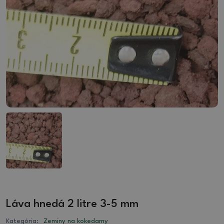
Láva hnedá 2 litre 3-5 mm
Kategória:
Zeminy na kokedamy