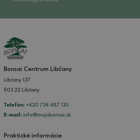
Bonsai Centrum Libčany
Libčany 137
503 22 Libčany
Telefón:
+420 734 487 130
E-mail:
info@mojabonsai.sk
Praktické informácie