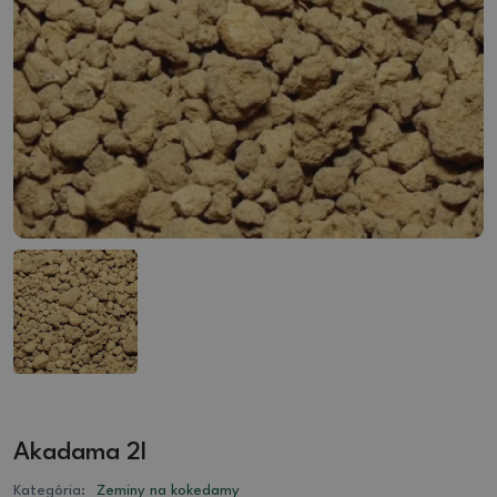
Akadama 2l
Kategória:
Zeminy na kokedamy