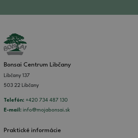
Bonsai Centrum Libčany
Libčany 137
503 22 Libčany
Telefón:
+420 734 487 130
E-mail:
info@mojabonsai.sk
Praktické informácie