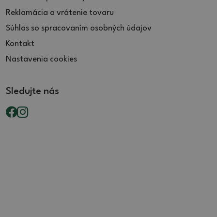
Reklamácia a vrátenie tovaru
Súhlas so spracovaním osobných údajov
Kontakt
Nastavenia cookies
Sledujte nás