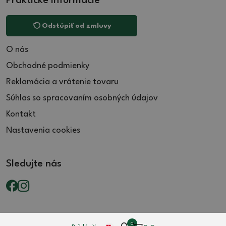
Praktické informácie
Odstúpiť od zmluvy
O nás
Obchodné podmienky
Reklamácia a vrátenie tovaru
Súhlas so spracovaním osobných údajov
Kontakt
Nastavenia cookies
Sledujte nás
0