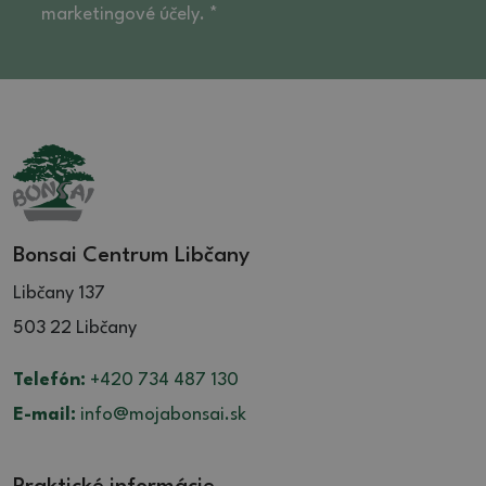
marketingové účely. *
Bonsai Centrum Libčany
Libčany 137
503 22 Libčany
Telefón:
+420 734 487 130
E-mail:
info@mojabonsai.sk