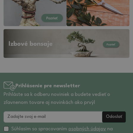
Prihlásenie pre newsletter
Prihláste sa k odberu noviniek a budete vedieť o
zľavnenom tovare aj novinkách ako prvý!
Odoslať
Súhlasím so spracovaním
osobných údajov
na