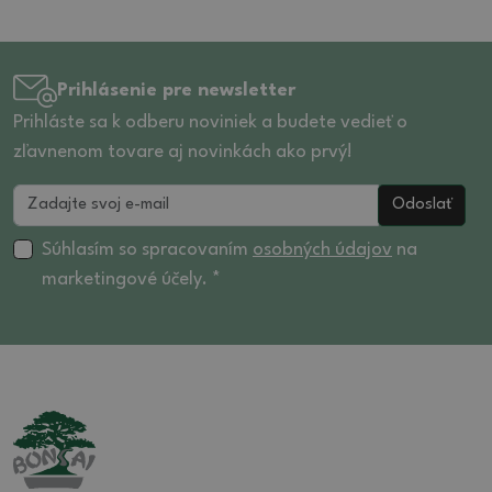
Prihlásenie pre newsletter
Prihláste sa k odberu noviniek a budete vedieť o
zľavnenom tovare aj novinkách ako prvý!
Odoslať
Súhlasím so spracovaním
osobných údajov
na
marketingové účely. *