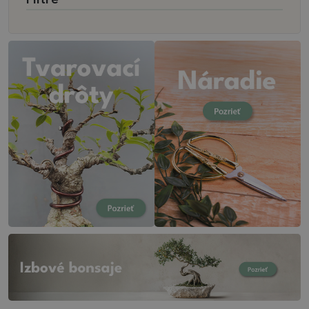
Filtre